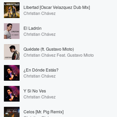
Libertad [Oscar Velazquez Dub Mix]
Christian Chávez
El Ladrón
Christian Chávez
Quédate (ft. Gustavo Mioto)
Christian Chávez Feat. Gustavo Mioto
¿En Dónde Estás?
Christian Chávez
Y Si No Ves
Christian Chávez
Celos [Mr. Pig Remix]