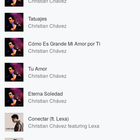
Christian Chávez
Tatuajes
Christian Chávez
Cómo Es Grande Mi Amor por Ti
Christian Chávez
Tu Amor
Christian Chávez
Eterna Soledad
Christian Chávez
Conectar (ft. Lexa)
Christian Chávez featuring Lexa