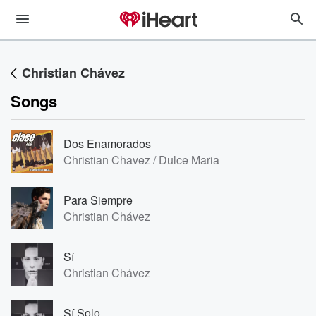
Christian Chávez
Songs
Dos Enamorados
Christian Chavez / Dulce Maria
Para Siempre
Christian Chávez
Sí
Christian Chávez
Sí Solo