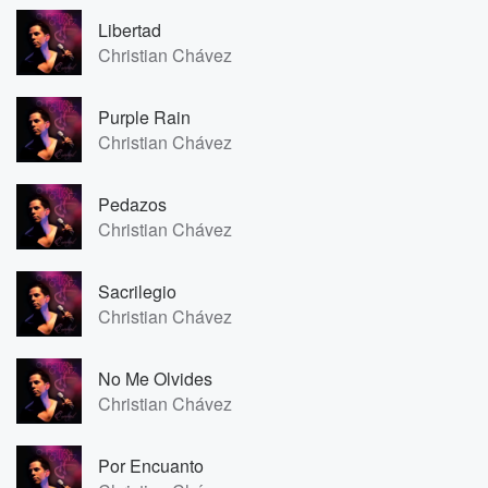
Libertad
Christian Chávez
Purple Rain
Christian Chávez
Pedazos
Christian Chávez
Sacrilegio
Christian Chávez
No Me Olvides
Christian Chávez
Por Encuanto