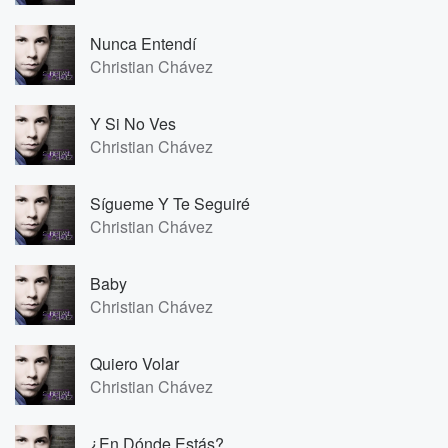
Nunca Entendí
Christian Chávez
Y Si No Ves
Christian Chávez
Sígueme Y Te Seguiré
Christian Chávez
Baby
Christian Chávez
Quiero Volar
Christian Chávez
¿En Dónde Estás?