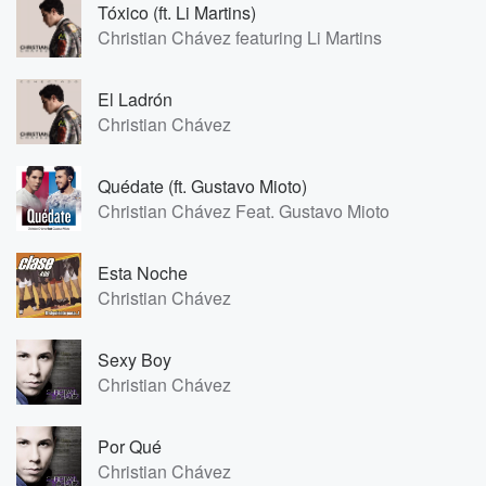
Tóxico (ft. Li Martins)
Christian Chávez featuring Li Martins
El Ladrón
Christian Chávez
Quédate (ft. Gustavo Mioto)
Christian Chávez Feat. Gustavo Mioto
Esta Noche
Christian Chávez
Sexy Boy
Christian Chávez
Por Qué
Christian Chávez