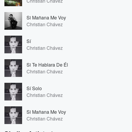
Christian Chávez
Si Mañana Me Voy
Christian Chávez
Sí
Christian Chávez
Si Te Hablara De Él
Christian Chávez
Sí Solo
Christian Chávez
Si Mañana Me Voy
Christian Chávez