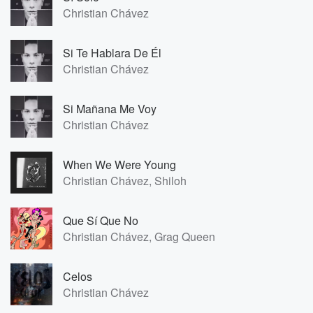
Christian Chávez
Si Te Hablara De Él
Christian Chávez
Si Mañana Me Voy
Christian Chávez
When We Were Young
Christian Chávez, Shiloh
Que Sí Que No
Christian Chávez, Grag Queen
Celos
Christian Chávez