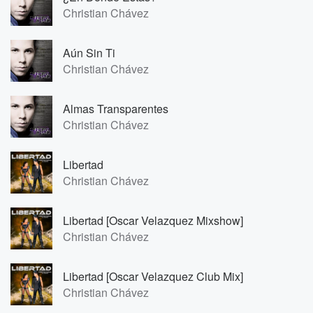
Christian Chávez
Aún Sin Ti
Christian Chávez
Almas Transparentes
Christian Chávez
Libertad
Christian Chávez
Libertad [Oscar Velazquez Mixshow]
Christian Chávez
Libertad [Oscar Velazquez Club Mix]
Christian Chávez