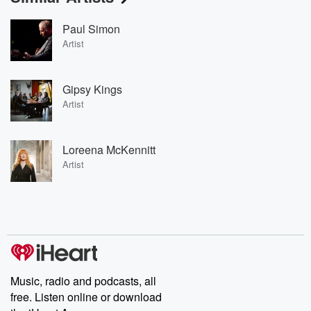
Paul Simon
Artist
Gipsy Kings
Artist
Loreena McKennitt
Artist
Music, radio and podcasts, all
free. Listen online or download