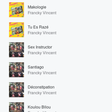
Makologie
Francky Vincent
Tu Es Razé
Francky Vincent
Sex Instructor
Francky Vincent
Santiago
Francky Vincent
Déconstipation
Francky Vincent
Koulou Bilou