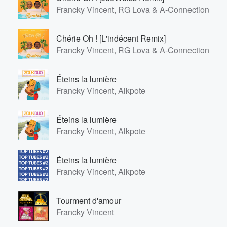
Francky Vincent, RG Lova & A-Connection
Chérie Oh ! [L'indécent Remix]
Francky Vincent, RG Lova & A-Connection
Éteins la lumière
Francky Vincent, Alkpote
Éteins la lumière
Francky Vincent, Alkpote
Éteins la lumière
Francky Vincent, Alkpote
Tourment d'amour
Francky Vincent