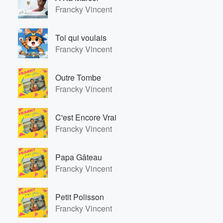
Francky Vincent
Toi qui voulais
Francky Vincent
Outre Tombe
Francky Vincent
C'est Encore Vrai
Francky Vincent
Papa Gâteau
Francky Vincent
Petit Polisson
Francky Vincent