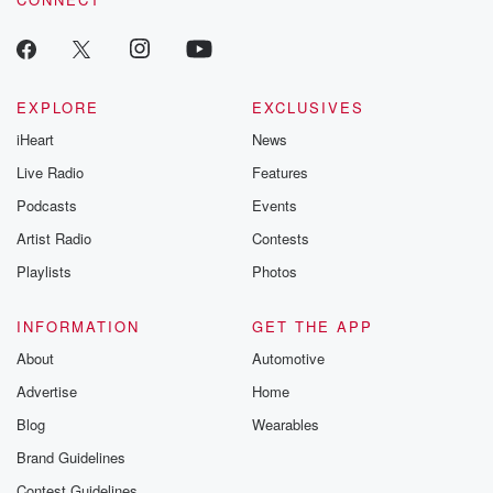
EXPLORE
EXCLUSIVES
iHeart
News
Live Radio
Features
Podcasts
Events
Artist Radio
Contests
Playlists
Photos
INFORMATION
GET THE APP
About
Automotive
Advertise
Home
Blog
Wearables
Brand Guidelines
Contest Guidelines