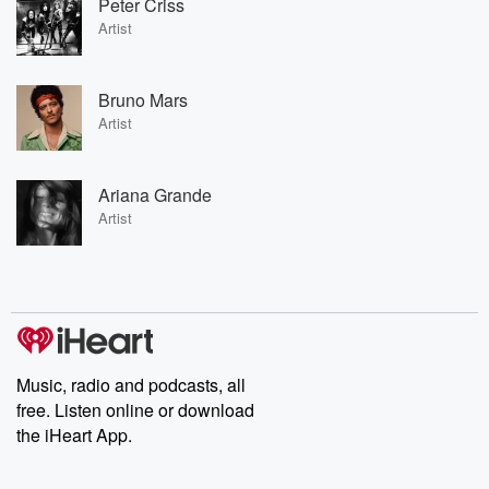
Peter Criss
Artist
Bruno Mars
Artist
Ariana Grande
Artist
Music, radio and podcasts, all
free. Listen online or download
the iHeart App.