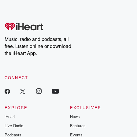
Music, radio and podcasts, all
free. Listen online or download
the iHeart App.
CONNECT
EXPLORE
EXCLUSIVES
iHeart
News
Live Radio
Features
Podcasts
Events