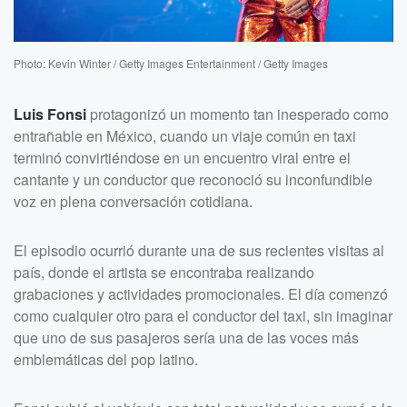
Photo: Kevin Winter / Getty Images Entertainment / Getty Images
Luis Fonsi
protagonizó un momento tan inesperado como
entrañable en México, cuando un viaje común en taxi
terminó convirtiéndose en un encuentro viral entre el
cantante y un conductor que reconoció su inconfundible
voz en plena conversación cotidiana.
El episodio ocurrió durante una de sus recientes visitas al
país, donde el artista se encontraba realizando
grabaciones y actividades promocionales. El día comenzó
como cualquier otro para el conductor del taxi, sin imaginar
que uno de sus pasajeros sería una de las voces más
emblemáticas del pop latino.