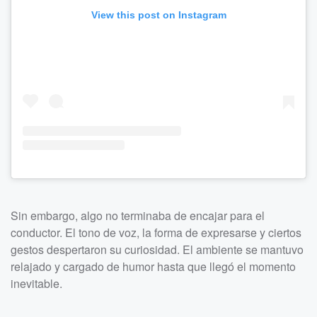
View this post on Instagram
Sin embargo, algo no terminaba de encajar para el
conductor. El tono de voz, la forma de expresarse y ciertos
gestos despertaron su curiosidad. El ambiente se mantuvo
relajado y cargado de humor hasta que llegó el momento
inevitable.