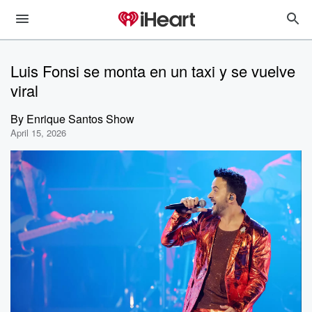
Luis Fonsi se monta en un taxi y se vuelve
viral
By
Enrique Santos Show
April 15, 2026