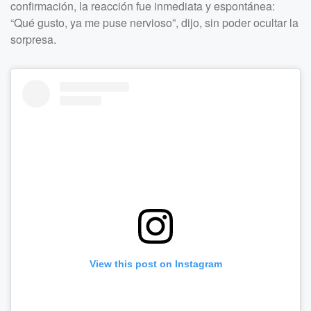
confirmación, la reacción fue inmediata y espontánea:
“Qué gusto, ya me puse nervioso”, dijo, sin poder ocultar la
sorpresa.
View this post on Instagram