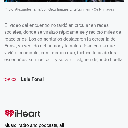
Photo: Alexander Tamargo / Getty Images Entertainment / Getty Images
El video del encuentro no tardó en circular en redes
sociales, donde se viralizó rápidamente y recibió miles de
reacciones. Los comentarios destacaron la cercanía de
Fonsi, su sentido del humor y la naturalidad con la que
vivió el momento, confirmando que, incluso lejos de los
escenarios, su música —y su voz— siguen dejando huella.
Luis Fonsi
TOPICS
Music, radio and podcasts, all