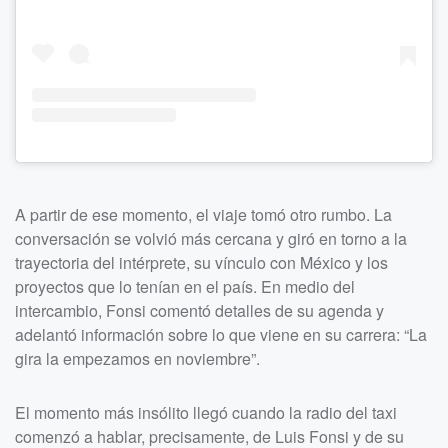
A partir de ese momento, el viaje tomó otro rumbo. La
conversación se volvió más cercana y giró en torno a la
trayectoria del intérprete, su vínculo con México y los
proyectos que lo tenían en el país. En medio del
intercambio, Fonsi comentó detalles de su agenda y
adelantó información sobre lo que viene en su carrera: “La
gira la empezamos en noviembre”.
El momento más insólito llegó cuando la radio del taxi
comenzó a hablar, precisamente, de Luis Fonsi y de su