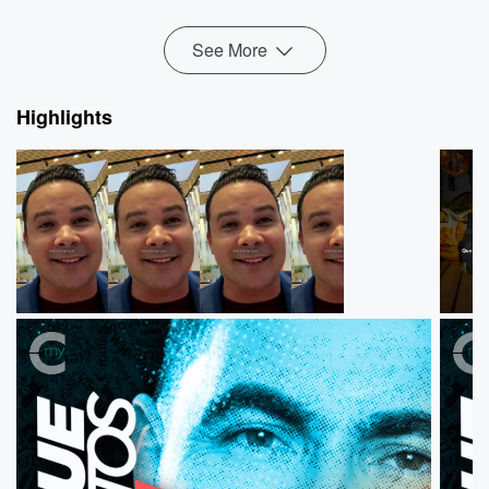
Read more
See More
Highlights