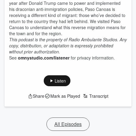
year after Donald Trump came to power and implemented
his draconian anti-immigration policies, Paso Canoas is
receiving a different kind of migrant: those who’ve decided to
return to the country they had left behind. We visited Paso
Canoas to understand what this reverse migration means for
the town and for the region.
This podcast is the property of Radio Ambulante Studios. Any
copy, distribution, or adaptation is expressly prohibited
without prior authorization.
See
omnystudio.com/listener
for privacy information.
Listen
Share
Mark as Played
Transcript
All Episodes