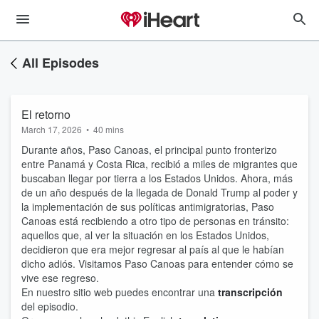
All Episodes
El retorno
March 17, 2026
•
40 mins
Durante años, Paso Canoas, el principal punto fronterizo
entre Panamá y Costa Rica, recibió a miles de migrantes que
buscaban llegar por tierra a los Estados Unidos. Ahora, más
de un año después de la llegada de Donald Trump al poder y
la implementación de sus políticas antimigratorias, Paso
Canoas está recibiendo a otro tipo de personas en tránsito:
aquellos que, al ver la situación en los Estados Unidos,
decidieron que era mejor regresar al país al que le habían
dicho adiós. Visitamos Paso Canoas para entender cómo se
vive ese regreso.
En nuestro sitio web puedes encontrar una
transcripción
del episodio.