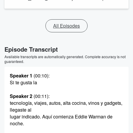
All Episodes
Episode Transcript
Available transcripts are automatically generated. Complete accuracy is not
guaranteed.
Speaker 1
(00:10)
:
Si te gusta la
Speaker 2
(00:11)
:
tecnología, viajes, autos, alta cocina, vinos y gadgets,
llegaste al
lugar indicado. Aquí comienza Eddie Warman de
noche.