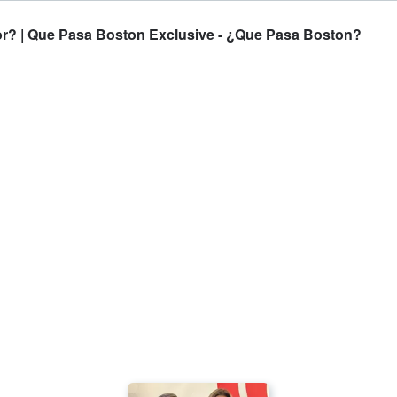
or? | Que Pasa Boston Exclusive - ¿Que Pasa Boston?