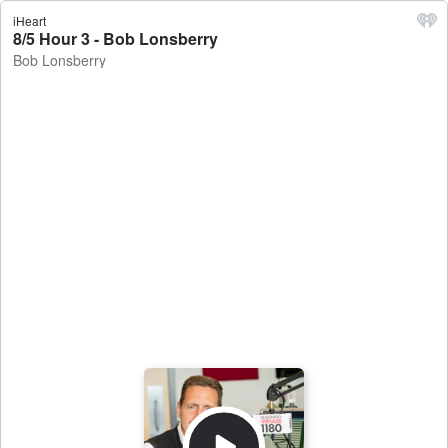
iHeart
8/5 Hour 3 - Bob Lonsberry
Bob Lonsberry