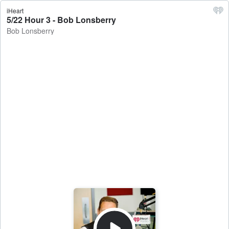
iHeart
5/22 Hour 3 - Bob Lonsberry
Bob Lonsberry