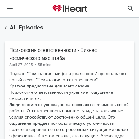
All Episodes
Психология ответственности - Бизнес
космического масштаба
April 27, 2025
•
55 mins
Подкаст "Психология: мифы и реальность" представляет
новый сезон "Психология ответственности".
Краткое предисловие для всего сезона!
Психология ответственности укрепляет ощущение
смысла и цели.
Люди достигают успеха, когда осознают значимость своей
работы. Ответственность помогает увидеть, как личные
усилия способствуют достижению общей цели. Это
ощущение придает психологическую устойчивость,
позволяя справляться со стрессовыми ситуациями более
эффективно. И в этом сезоне, его ведущие: Александра