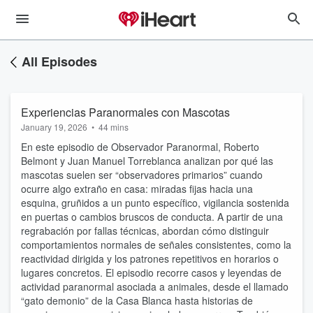
All Episodes
Experiencias Paranormales con Mascotas
January 19, 2026
•
44 mins
En este episodio de Observador Paranormal, Roberto
Belmont y Juan Manuel Torreblanca analizan por qué las
mascotas suelen ser “observadores primarios” cuando
ocurre algo extraño en casa: miradas fijas hacia una
esquina, gruñidos a un punto específico, vigilancia sostenida
en puertas o cambios bruscos de conducta. A partir de una
regrabación por fallas técnicas, abordan cómo distinguir
comportamientos normales de señales consistentes, como la
reactividad dirigida y los patrones repetitivos en horarios o
lugares concretos. El episodio recorre casos y leyendas de
actividad paranormal asociada a animales, desde el llamado
“gato demonio” de la Casa Blanca hasta historias de