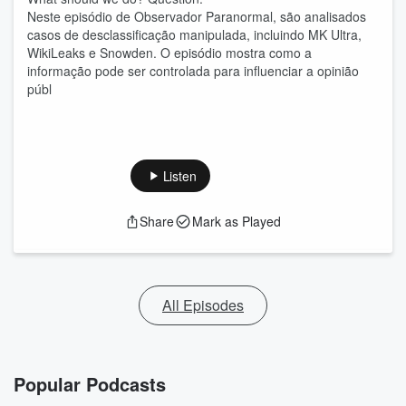
Neste episódio de Observador Paranormal, são analisados
casos de desclassificação manipulada, incluindo MK Ultra,
WikiLeaks e Snowden. O episódio mostra como a
informação pode ser controlada para influenciar a opinião
públ
Listen
Share
Mark as Played
All Episodes
Popular Podcasts