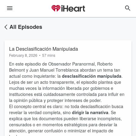
All Episodes
La Desclasificación Manipulada
February 8, 2026
•
57 mins
En este episodio de Observador Paranormal, Roberto
Belmont y Juan Manuel Torreblanca abordan un tema tan
actual como inquietante: la
desclasificación manipulada
.
Lejos de ser un acto transparente, el episodio plantea que
muchas veces la información liberada por gobiernos e
instituciones está cuidadosamente controlada para influir en
la opinión pública y proteger intereses de poder.
El concepto central es claro: no toda desclasificación busca
revelar la verdad completa, sino
dirigir la narrativa
. Se
explica que los documentos pueden liberarse incompletos,
censurados o en momentos estratégicos para desviar la
atención, generar confusión o minimizar el impacto de