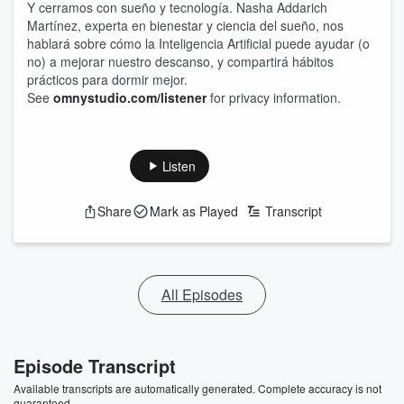
Y cerramos con sueño y tecnología. Nasha Addarich
Martínez, experta en bienestar y ciencia del sueño, nos
hablará sobre cómo la Inteligencia Artificial puede ayudar (o
no) a mejorar nuestro descanso, y compartirá hábitos
prácticos para dormir mejor.
See
omnystudio.com/listener
for privacy information.
Listen
Share
Mark as Played
Transcript
All Episodes
Episode Transcript
Available transcripts are automatically generated. Complete accuracy is not
guaranteed.