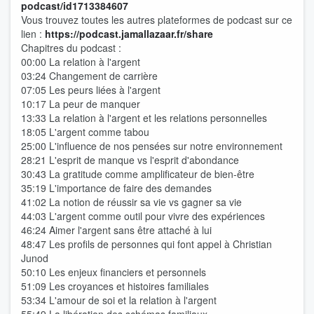
podcast/id1713384607
Vous trouvez toutes les autres plateformes de podcast sur ce
lien :
https://podcast.jamallazaar.fr/share
Chapitres du podcast :
00:00 La relation à l'argent
03:24 Changement de carrière
07:05 Les peurs liées à l'argent
10:17 La peur de manquer
13:33 La relation à l'argent et les relations personnelles
18:05 L'argent comme tabou
25:00 L'influence de nos pensées sur notre environnement
28:21 L'esprit de manque vs l'esprit d'abondance
30:43 La gratitude comme amplificateur de bien-être
35:19 L'importance de faire des demandes
41:02 La notion de réussir sa vie vs gagner sa vie
44:03 L'argent comme outil pour vivre des expériences
46:24 Aimer l'argent sans être attaché à lui
48:47 Les profils de personnes qui font appel à Christian
Junod
50:10 Les enjeux financiers et personnels
51:09 Les croyances et histoires familiales
53:34 L'amour de soi et la relation à l'argent