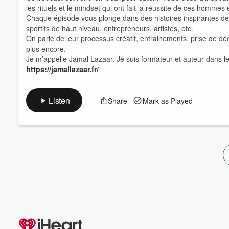
les rituels et le mindset qui ont fait la réussite de ces homme
Chaque épisode vous plonge dans des histoires inspirantes de
sportifs de haut niveau, entrepreneurs, artistes, etc.
On parle de leur processus créatif, entrainements, prise de dé
plus encore.
Je m’appelle Jamal Lazaar. Je suis formateur et auteur dans 
https://jamallazaar.fr/
Listen
Share
Mark as Played