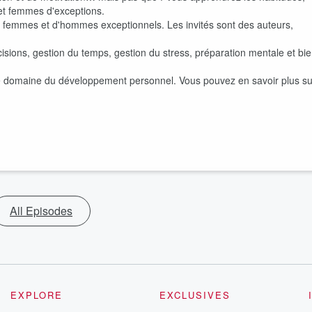
s et femmes d'exceptions.
 femmes et d'hommes exceptionnels. Les invités sont des auteurs,
cisions, gestion du temps, gestion du stress, préparation mentale et bi
le domaine du développement personnel. Vous pouvez en savoir plus su
All Episodes
EXPLORE
EXCLUSIVES