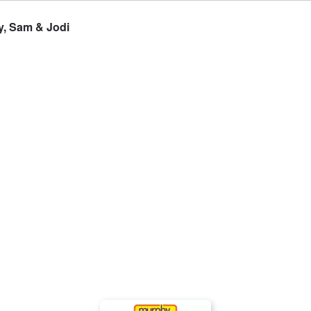
y, Sam & Jodi