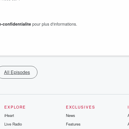
-confidentialite
pour plus d'informations.
All Episodes
EXPLORE
EXCLUSIVES
iHeart
News
Live Radio
Features