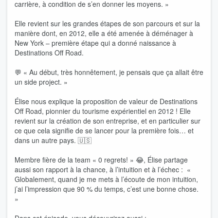
carrière, à condition de s’en donner les moyens. »
Elle revient sur les grandes étapes de son parcours et sur la
manière dont, en 2012, elle a été amenée à déménager à
New York – première étape qui a donné naissance à
Destinations Off Road.
💬 « Au début, très honnêtement, je pensais que ça allait être
un side project. »
Élise nous explique la proposition de valeur de Destinations
Off Road, pionnier du tourisme expérientiel en 2012 ! Elle
revient sur la création de son entreprise, et en particulier sur
ce que cela signifie de se lancer pour la première fois… et
dans un autre pays. 🇺🇸
Membre fière de la team « 0 regrets! » 😂, Élise partage
aussi son rapport à la chance, à l’intuition et à l’échec : «
Globalement, quand je me mets à l’écoute de mon intuition,
j’ai l’impression que 90 % du temps, c’est une bonne chose.
»