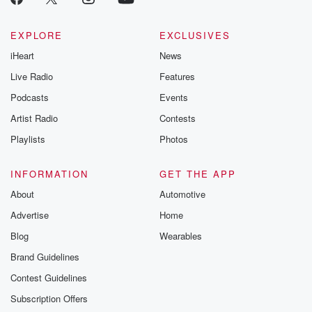
EXPLORE
EXCLUSIVES
iHeart
News
Live Radio
Features
Podcasts
Events
Artist Radio
Contests
Playlists
Photos
INFORMATION
GET THE APP
About
Automotive
Advertise
Home
Blog
Wearables
Brand Guidelines
Contest Guidelines
Subscription Offers