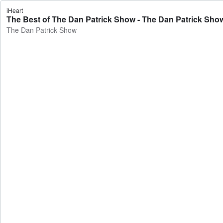
iHeart
The Best of The Dan Patrick Show - The Dan Patrick Sho
The Dan Patrick Show