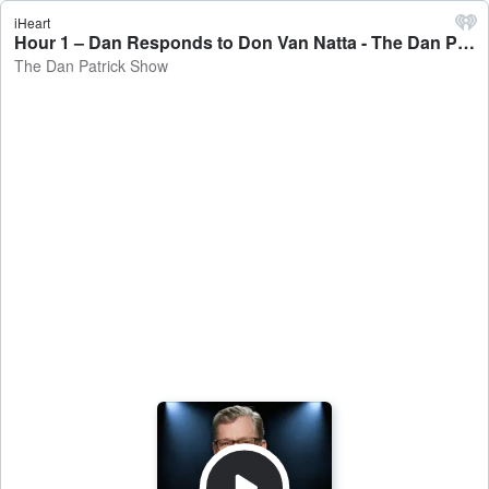
iHeart
Hour 1 – Dan Responds to Don Van Natta - The Dan Patrick Show
The Dan Patrick Show