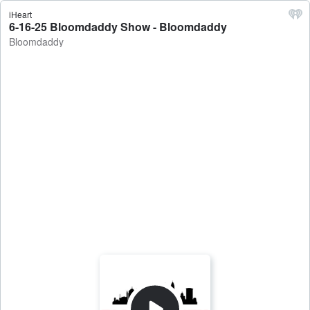
iHeart
6-16-25 Bloomdaddy Show - Bloomdaddy
Bloomdaddy