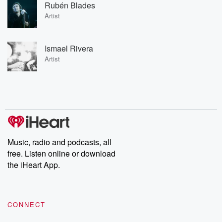
Rubén Blades
Artist
Ismael Rivera
Artist
Music, radio and podcasts, all
free. Listen online or download
the iHeart App.
CONNECT