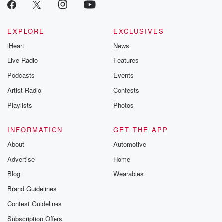
EXPLORE
EXCLUSIVES
iHeart
News
Live Radio
Features
Podcasts
Events
Artist Radio
Contests
Playlists
Photos
INFORMATION
GET THE APP
About
Automotive
Advertise
Home
Blog
Wearables
Brand Guidelines
Contest Guidelines
Subscription Offers