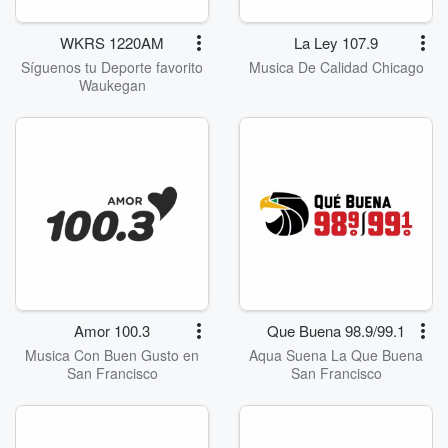
WKRS 1220AM
La Ley 107.9
Síguenos tu Deporte favorito
Musica De Calidad Chicago
Waukegan
Amor 100.3
Que Buena 98.9/99.1
Musica Con Buen Gusto en
Aqua Suena La Que Buena
San Francisco
San Francisco