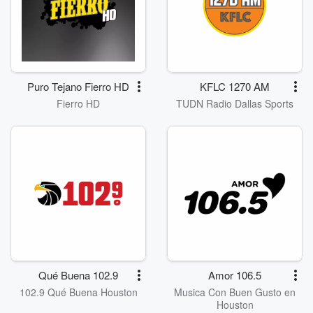
Puro Tejano Fierro HD
KFLC 1270 AM
Fierro HD
TUDN Radio Dallas Sports
Qué Buena 102.9
Amor 106.5
102.9 Qué Buena Houston
Musica Con Buen Gusto en
Houston