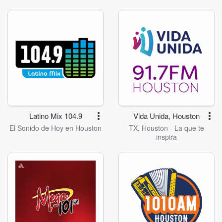
Latino Mix 104.9
Vida Unida, Houston
El Sonido de Hoy en Houston
TX, Houston - La que te
inspira