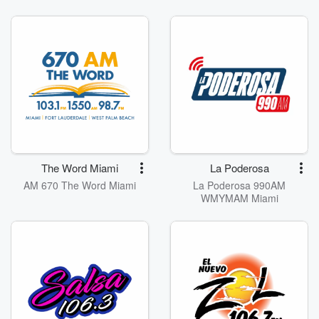
The Word Miami
La Poderosa
AM 670 The Word Miami
La Poderosa 990AM
WMYMAM Miami