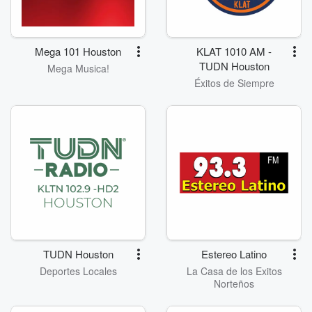
Mega 101 Houston
KLAT 1010 AM -
TUDN Houston
Mega Musica!
Éxitos de Siempre
TUDN Houston
Estereo Latino
Deportes Locales
La Casa de los Exitos
Norteños