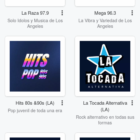
La Raza 97.9
Mega 96.3
Solo Idolos y Musica de Los
La Vibra y Variedad de Los
Angeles
Angeles
Hits 80s &90s (LA)
La Tocada Alternativa
(LA)
Pop juvenil de toda una era
Rock alternativo en todas sus
formas