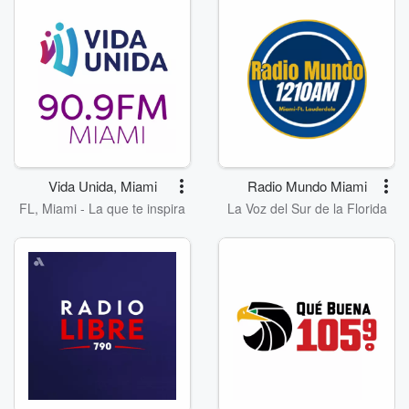
Vida Unida, Miami
Radio Mundo Miami
FL, Miami - La que te inspira
La Voz del Sur de la Florida