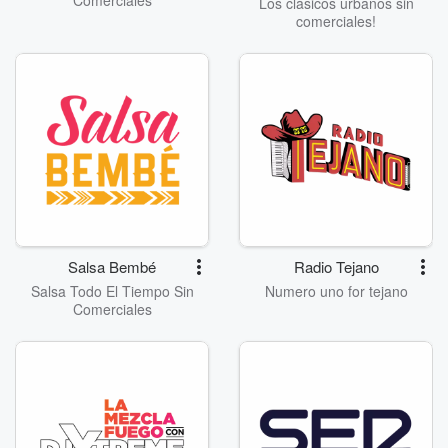
Comerciales
Los clásicos urbanos sin
comerciales!
Salsa Bembé
Radio Tejano
Salsa Todo El Tiempo Sin
Numero uno for tejano
Comerciales