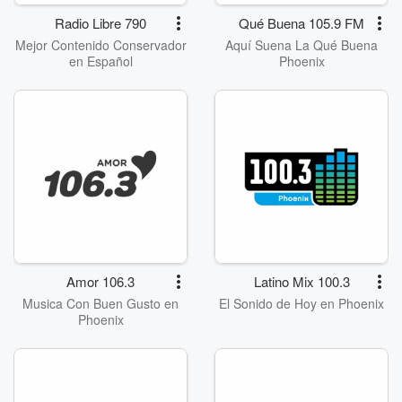
Radio Libre 790
Qué Buena 105.9 FM
Mejor Contenido Conservador
Aquí Suena La Qué Buena
en Español
Phoenix
Amor 106.3
Latino Mix 100.3
Musica Con Buen Gusto en
El Sonido de Hoy en Phoenix
Phoenix