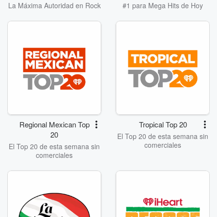
La Máxima Autoridad en Rock
#1 para Mega Hits de Hoy
Regional Mexican Top
Tropical Top 20
20
El Top 20 de esta semana sin
comerciales
El Top 20 de esta semana sin
comerciales