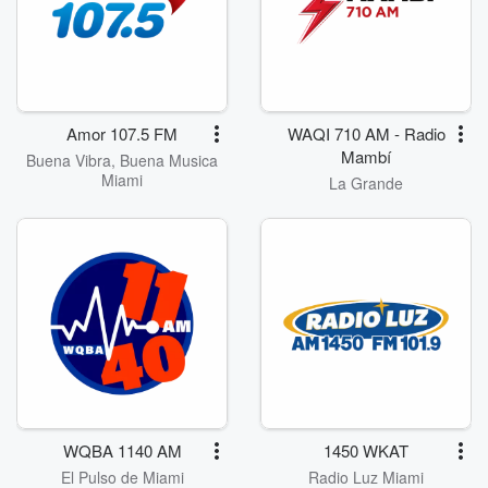
Amor 107.5 FM
WAQI 710 AM - Radio
Mambí
Buena Vibra, Buena Musica
Miami
La Grande
WQBA 1140 AM
1450 WKAT
El Pulso de Miami
Radio Luz Miami