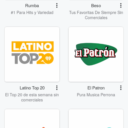
Rumba
Beso
#1 Para Hits y Variedad
Tus Favoritas De Siempre Sin
Comerciales
Latino Top 20
El Patron
El Top 20 de esta semana sin
Pura Musica Perrona
comerciales