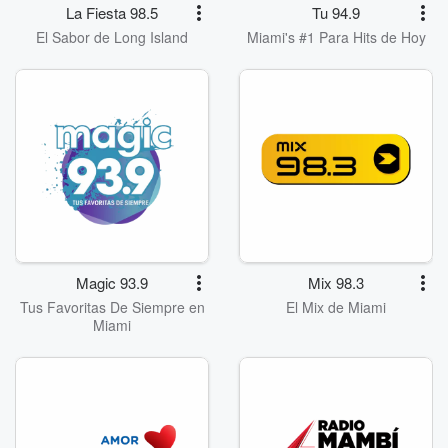
La Fiesta 98.5
Tu 94.9
El Sabor de Long Island
Miami's #1 Para Hits de Hoy
Magic 93.9
Mix 98.3
Tus Favoritas De Siempre en
El Mix de Miami
Miami