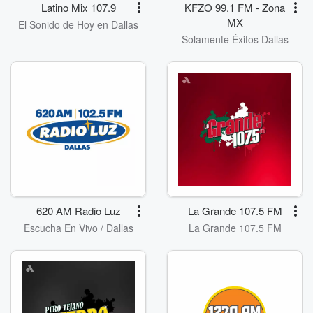
Latino Mix 107.9
KFZO 99.1 FM - Zona
MX
El Sonido de Hoy en Dallas
Solamente Éxitos Dallas
620 AM Radio Luz
La Grande 107.5 FM
Escucha En Vivo / Dallas
La Grande 107.5 FM