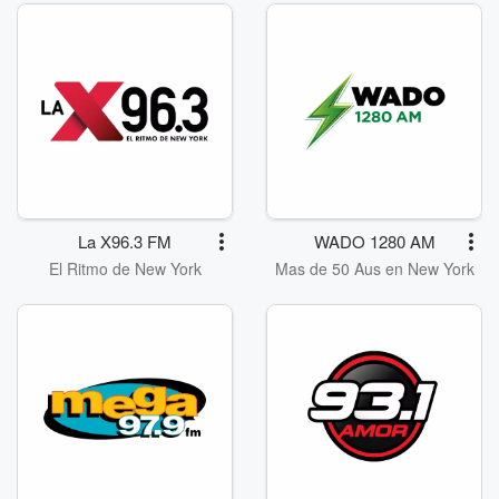
La X96.3 FM
WADO 1280 AM
El Ritmo de New York
Mas de 50 Aus en New York