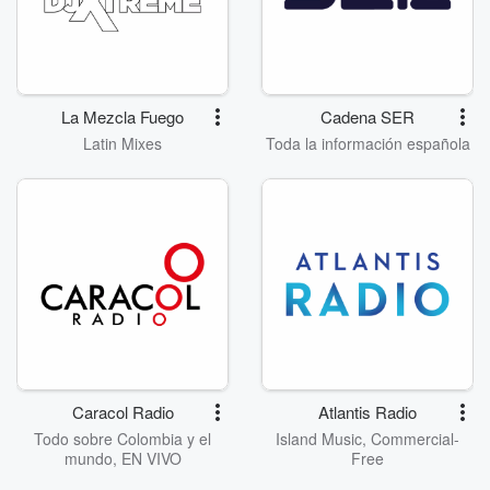
La Mezcla Fuego
Cadena SER
Latin Mixes
Toda la información española
Caracol Radio
Atlantis Radio
Todo sobre Colombia y el
Island Music, Commercial-
mundo, EN VIVO
Free