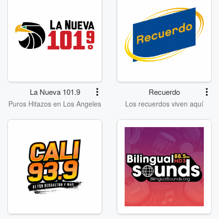
La Nueva 101.9
Recuerdo
Puros Hitazos en Los Angeles
Los recuerdos viven aquí