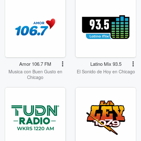
Amor 106.7 FM
Latino Mix 93.5
Musica con Buen Gusto en
El Sonido de Hoy en Chicago
Chicago