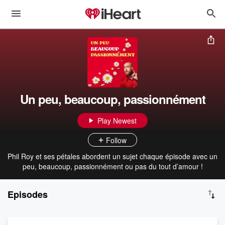
Un peu, beaucoup, passionnément
Play Newest
Follow
Phil Roy et ses pétales abordent un sujet chaque épisode avec un
peu, beaucoup, passionnément ou pas du tout d’amour !
Episodes