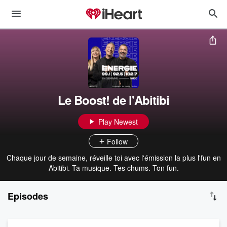
Le Boost! de l'Abitibi
Play Newest
Follow
Chaque jour de semaine, réveille toi avec l'émission la plus l'fun en
Abitibi. Ta musique. Tes chums. Ton fun.
Episodes