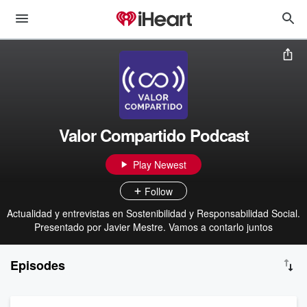
Valor Compartido Podcast
Play Newest
Follow
Actualidad y entrevistas en Sostenibilidad y Responsabilidad Social.
Presentado por Javier Mestre. Vamos a contarlo juntos
Episodes