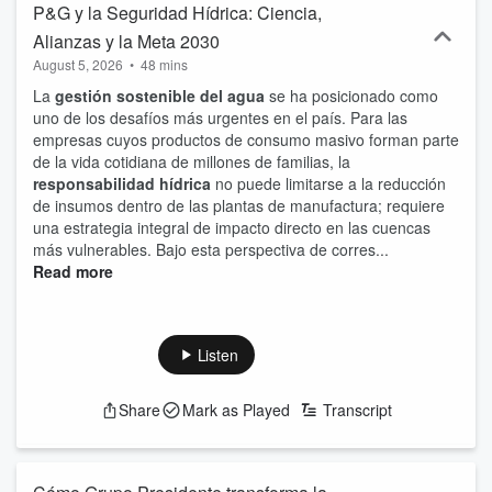
P&G y la Seguridad Hídrica: Ciencia,
Alianzas y la Meta 2030
August 5, 2026
•
48 mins
La
gestión sostenible del agua
se ha posicionado como
uno de los desafíos más urgentes en el país. Para las
empresas cuyos productos de consumo masivo forman parte
de la vida cotidiana de millones de familias, la
responsabilidad hídrica
no puede limitarse a la reducción
de insumos dentro de las plantas de manufactura; requiere
una estrategia integral de impacto directo en las cuencas
más vulnerables. Bajo esta perspectiva de corres...
Read more
Listen
Share
Mark as Played
Transcript