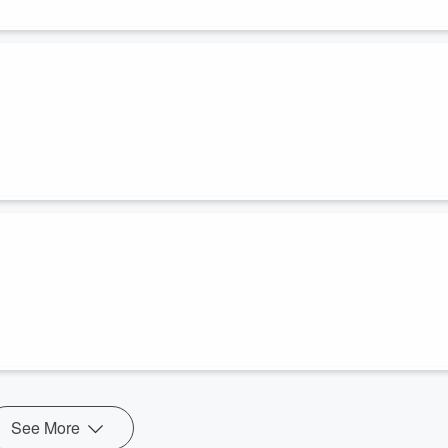
See More