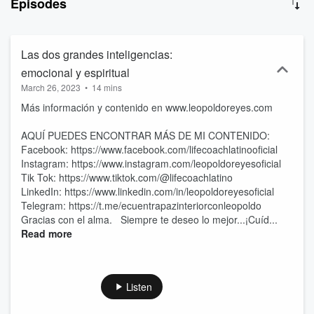
Episodes
Las dos grandes inteligencias:
emocional y espiritual
March 26, 2023
•
14 mins
Más información y contenido en www.leopoldoreyes.com
AQUÍ PUEDES ENCONTRAR MÁS DE MI CONTENIDO:
Facebook: https://www.facebook.com/lifecoachlatinooficial
Instagram: https://www.instagram.com/leopoldoreyesoficial
Tik Tok: https://www.tiktok.com/@lifecoachlatino
LinkedIn: https://www.linkedin.com/in/leopoldoreyesoficial
Telegram: https://t.me/ecuentrapazinteriorconleopoldo
Gracias con el alma. Siempre te deseo lo mejor...¡Cuíd...
Read more
Listen