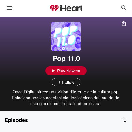
Pop 11.0
Play Newest
Follow
Once Digital ofrece una visión diferente de la cultura pop.
Relacionamos los acontecimientos icónicos del mundo del
espectáculo con la realidad mexicana.
Episodes