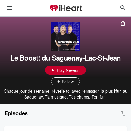
Le Boost! du Saguenay-Lac-St-Jean
Play Newest
Follow
Chaque jour de semaine, réveille toi avec l'émission la plus l'fun au
Saguenay. Ta musique. Tes chums. Ton fun.
Episodes