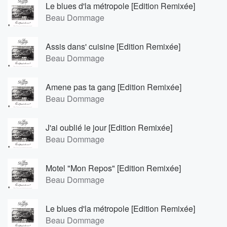
Le blues d'la métropole [Edition Remixée]
Beau Dommage
Assis dans' cuisine [Edition Remixée]
Beau Dommage
Amene pas ta gang [Edition Remixée]
Beau Dommage
J'ai oublié le jour [Edition Remixée]
Beau Dommage
Motel "Mon Repos" [Edition Remixée]
Beau Dommage
Le blues d'la métropole [Edition Remixée]
Beau Dommage