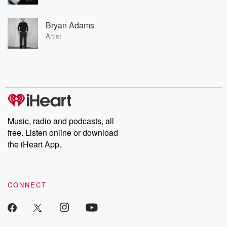
Bryan Adams
Artist
Music, radio and podcasts, all
free. Listen online or download
the iHeart App.
CONNECT