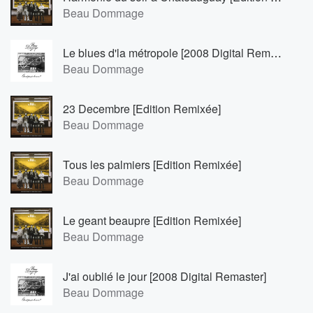
Beau Dommage
Le blues d'la métropole [2008 Digital Remaster]
Beau Dommage
23 Decembre [Edition Remixée]
Beau Dommage
Tous les palmiers [Edition Remixée]
Beau Dommage
Le geant beaupre [Edition Remixée]
Beau Dommage
J'ai oublié le jour [2008 Digital Remaster]
Beau Dommage