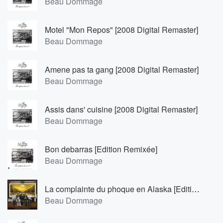
Beau Dommage
Motel "Mon Repos" [2008 Digital Remaster]
Beau Dommage
Amene pas ta gang [2008 Digital Remaster]
Beau Dommage
Assis dans' cuisine [2008 Digital Remaster]
Beau Dommage
Bon debarras [Edition Remixée]
Beau Dommage
La complainte du phoque en Alaska [Edition Remixée]
Beau Dommage