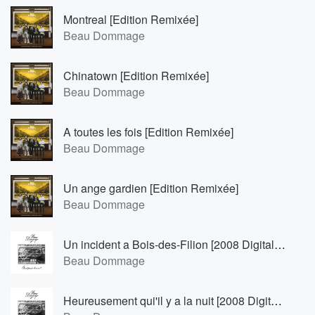
Montreal [Edition Remixée]
Beau Dommage
Chinatown [Edition Remixée]
Beau Dommage
A toutes les fois [Edition Remixée]
Beau Dommage
Un ange gardien [Edition Remixée]
Beau Dommage
Un incident a Bois-des-Filion [2008 Digital Remaster]
Beau Dommage
Heureusement qui'il y a la nuit [2008 Digital Remaster]