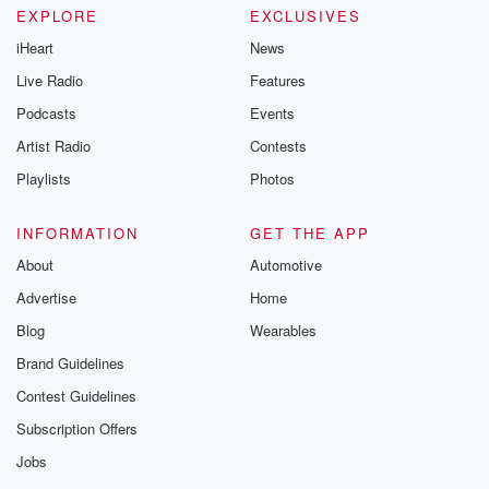
EXPLORE
EXCLUSIVES
iHeart
News
Live Radio
Features
Podcasts
Events
Artist Radio
Contests
Playlists
Photos
INFORMATION
GET THE APP
About
Automotive
Advertise
Home
Blog
Wearables
Brand Guidelines
Contest Guidelines
Subscription Offers
Jobs