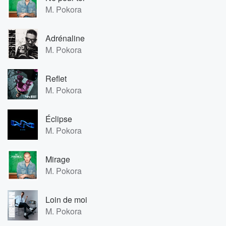
M. Pokora
Adrénaline
M. Pokora
Reflet
M. Pokora
Éclipse
M. Pokora
Mirage
M. Pokora
Loin de moi
M. Pokora