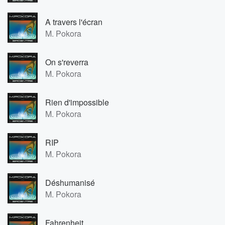
A travers l'écran
M. Pokora
On s'reverra
M. Pokora
Rien d'impossible
M. Pokora
RIP
M. Pokora
Déshumanisé
M. Pokora
Fahrenheit