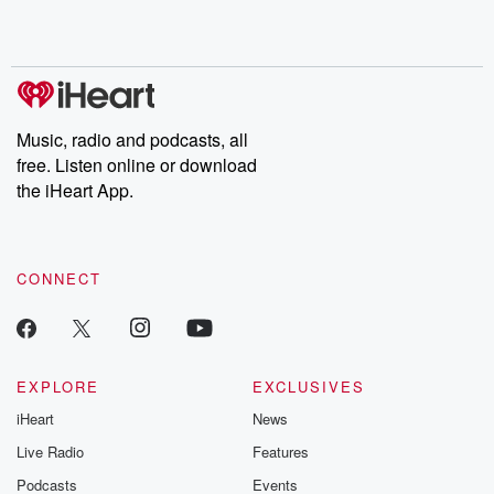
Music, radio and podcasts, all
free. Listen online or download
the iHeart App.
CONNECT
EXPLORE
EXCLUSIVES
iHeart
News
Live Radio
Features
Podcasts
Events