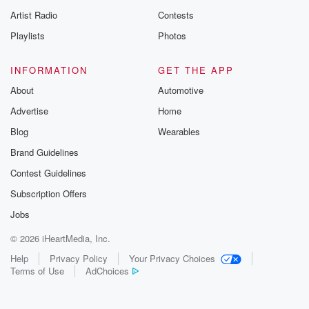
Artist Radio
Contests
Playlists
Photos
INFORMATION
GET THE APP
About
Automotive
Advertise
Home
Blog
Wearables
Brand Guidelines
Contest Guidelines
Subscription Offers
Jobs
© 2026 iHeartMedia, Inc.
Help
Privacy Policy
Your Privacy Choices
Terms of Use
AdChoices