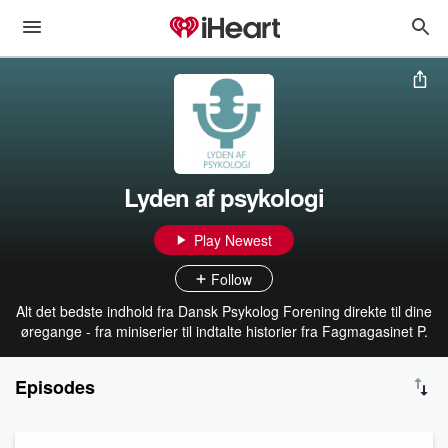
Lyden af psykologi
Play Newest
Follow
Alt det bedste indhold fra Dansk Psykolog Forening direkte til dine
øregange - fra miniserier til indtalte historier fra Fagmagasinet P.
Episodes