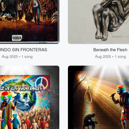
UNDO SIN FRONTERAS
Beneath the Flesh
Aug 2025 • 1 song
Aug 2025 • 1 song