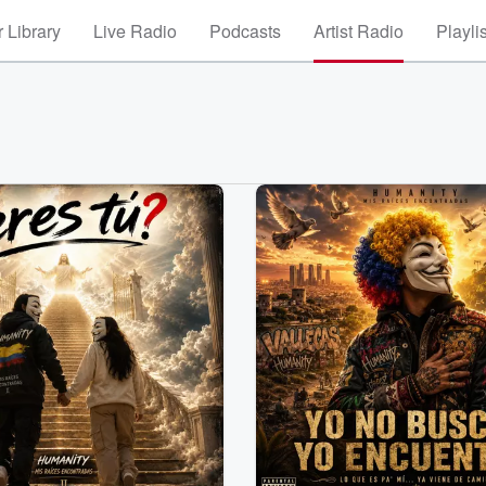
 Library
Live Radio
Podcasts
Artist Radio
Playli