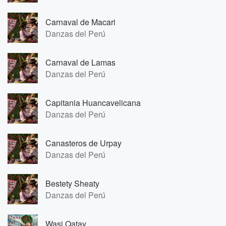
Carnaval de Macari
Danzas del Perú
Carnaval de Lamas
Danzas del Perú
Capitania Huancavelicana
Danzas del Perú
Canasteros de Urpay
Danzas del Perú
Bestety Sheaty
Danzas del Perú
Wasi Qatay