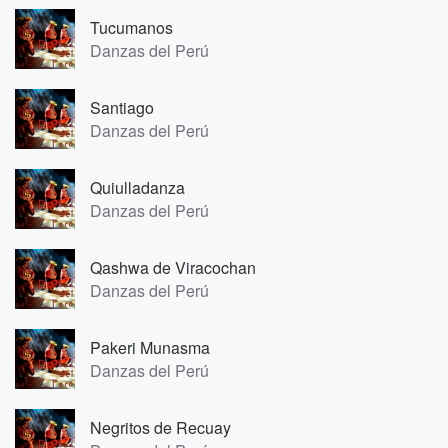
Tucumanos
Danzas del Perú
Santiago
Danzas del Perú
Quiulladanza
Danzas del Perú
Qashwa de Viracochan
Danzas del Perú
Pakeri Munasma
Danzas del Perú
Negritos de Recuay