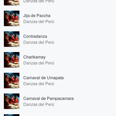
Danzas del Perú
Jija de Paccha
Danzas del Perú
Contradanza
Danzas del Perú
Charikamay
Danzas del Perú
Carnaval de Umapata
Danzas del Perú
Carnaval de Pampacamara
Danzas del Perú