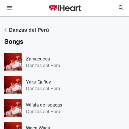
Danzas del Perú
Songs
Zamacueca
Danzas del Perú
Yaku Quñuy
Danzas del Perú
Wifala de Ispacas
Danzas del Perú
Waca Waca