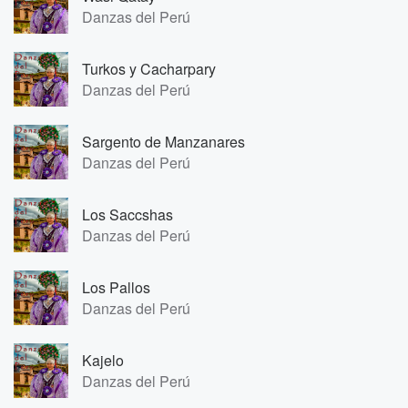
Danzas del Perú
Turkos y Cacharpary
Danzas del Perú
Sargento de Manzanares
Danzas del Perú
Los Saccshas
Danzas del Perú
Los Pallos
Danzas del Perú
Kajelo
Danzas del Perú