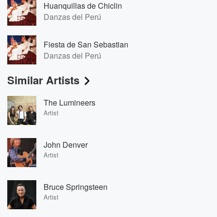
Huanquillas de Chiclin
Danzas del Perú
Fiesta de San Sebastian
Danzas del Perú
Similar Artists
The Lumineers
Artist
John Denver
Artist
Bruce Springsteen
Artist