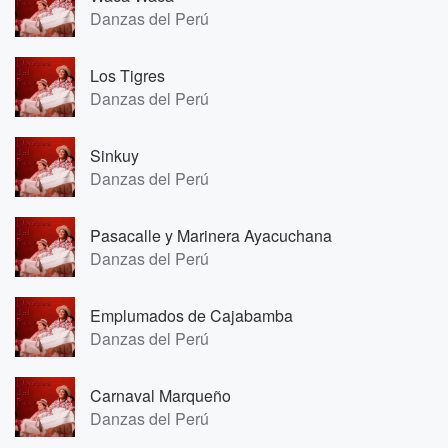
Danzas del Perú
Los Tigres
Danzas del Perú
Sinkuy
Danzas del Perú
Pasacalle y Marinera Ayacuchana
Danzas del Perú
Emplumados de Cajabamba
Danzas del Perú
Carnaval Marqueño
Danzas del Perú